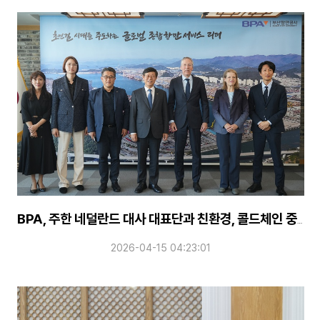
BPA, 주한 네덜란드 대사 대표단과 친환경, 콜드체인 중심 물류협력 강화
2026-04-15 04:23:01