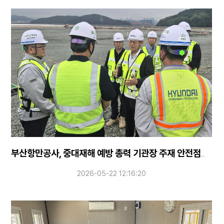
부산항만공사, 중대재해 예방 총력 기관장 주재 안전점검 실시
2026-05-22 12:16:20