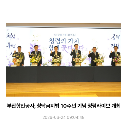
부산항만공사, 청탁금지법 10주년 기념 청렴라이브 개최
2026-06-24 09:04:48