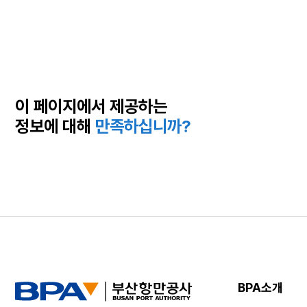
이 페이지에서 제공하는
정보에 대해
만족하십니까?
BPA소개