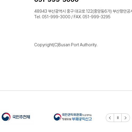
48943 부산광역시 중구 대교로 122(중앙동6가) 부산항만공
Tel. 051-999-3000 / FAX. 051-999-3295
Copyright(C)Busan Port Authority.