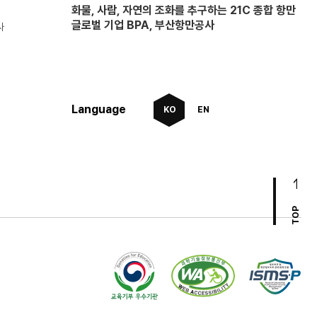
화물, 사람, 자연의 조화를 추구하는 21C 종합 항만
글로벌 기업 BPA, 부산항만공사
사
Language
KO
EN
TOP