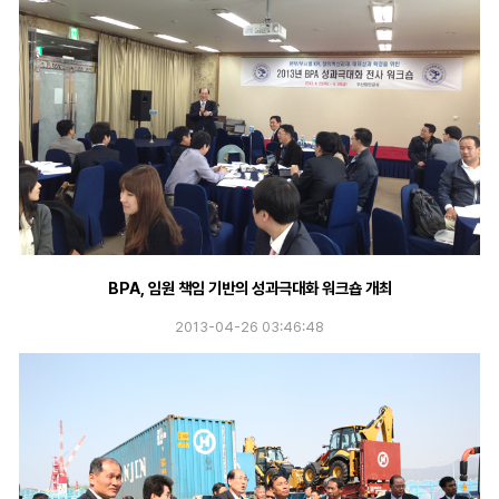
BPA, 임원 책임 기반의 성과극대화 워크숍 개최
2013-04-26 03:46:48