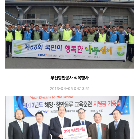
부산항만공사 식목행사
2013-04-05 04:13:51