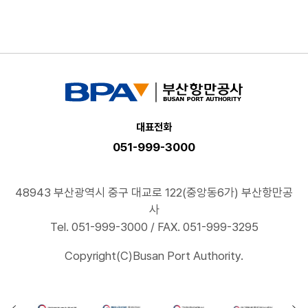
대표전화
051-999-3000
48943 부산광역시 중구 대교로 122(중앙동6가) 부산항만공
사
Tel. 051-999-3000 / FAX. 051-999-3295
Copyright(C)Busan Port Authority.