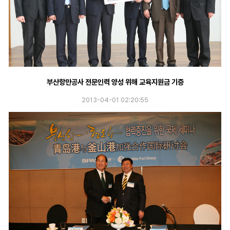
부산항만공사 전문인력 양성 위해 교육지원금 기증
2013-04-01 02:20:55