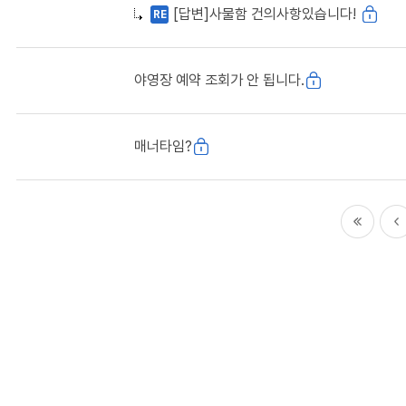
[답변]사물함 건의사항있습니다!
RE
야영장 예약 조회가 안 됩니다.
매너타임?