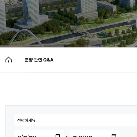
분양 관련 Q&A
공지사항
분양 관련 Q&A
자료실
~