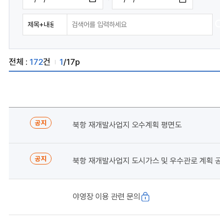
전체 :
172
건
1
/17p
공지
북항 재개발사업지 오수계획 평면도
공지
북항 재개발사업지 도시가스 및 우수관로 계획 
야영장 이용 관련 문의