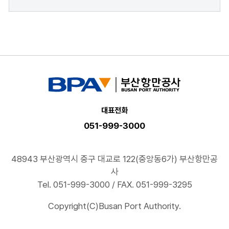
대표전화
051-999-3000
48943 부산광역시 중구 대교로 122(중앙동6가) 부산항만공
사
Tel. 051-999-3000 / FAX. 051-999-3295
Copyright(C)Busan Port Authority.