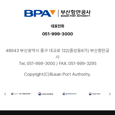
대표전화
051-999-3000
48943 부산광역시 중구 대교로 122(중앙동6가) 부산항만공
사
Tel. 051-999-3000 / FAX. 051-999-3295
Copyright(C)Busan Port Authority.