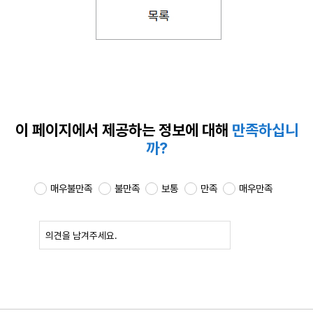
이 페이지에서 제공하는
정보에 대해
만족하십니
까?
매우불만족
불만족
보통
만족
매우만족
확인