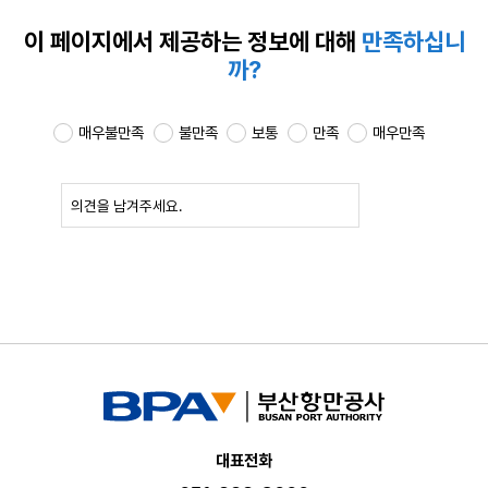
이 페이지에서 제공하는
정보에 대해
만족하십니
까?
매우불만족
불만족
보통
만족
매우만족
확인
대표전화