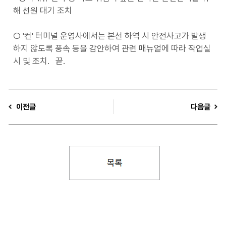
해 선원 대기 조치
○ '컨' 터미널 운영사에서는 본선 하역 시 안전사고가 발생
하지 않도록 풍속 등을 감안하여 관련 매뉴얼에 따라 작업실
시 및 조치. 끝.
이전글
다음글