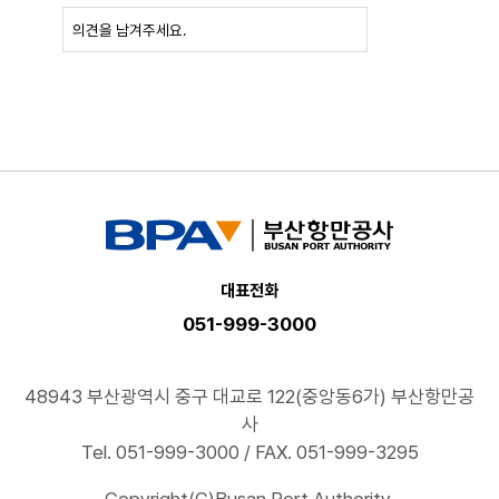
확인
대표전화
051-999-3000
48943 부산광역시 중구 대교로 122(중앙동6가) 부산항만공
사
Tel. 051-999-3000 / FAX. 051-999-3295