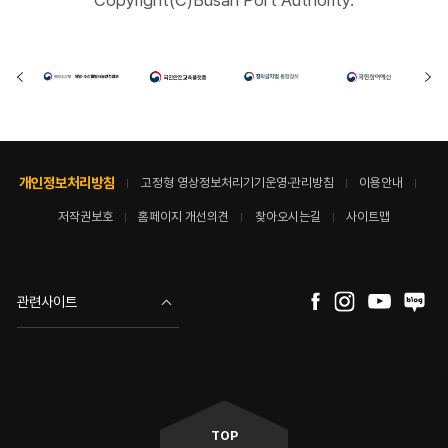
Copyright(C)Busan Port Authority.
개인정보처리방침
고정형 영상정보처리기기운영·관리방침
이용안내
저작권보호
홈페이지 개선의견
찾아오시는길
사이트맵
관련사이트
TOP