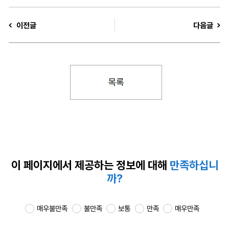
이전글
다음글
이 페이지에서 제공하는
정보에 대해
만족하십니
까?
매우불만족
불만족
보통
만족
매우만족