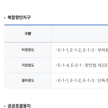
복합항만지구
구분
허용용도
E-1-1, E-1-2, E-1-3 : 
E-1-4, E-2-1 : 항만법 
지정용도
E-1-1, E-1-2, E-1-3 
불허용도
공공포괄용지