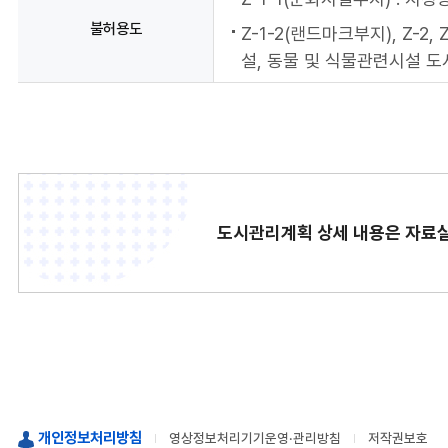
불허용도
Z-1-2(랜드마크부지), Z-2
설, 동물 및 식물관련시설 
도시관리계획 상세 내용은 자료실
개인정보처리방침
영상정보처리기기운영·관리방침
저작권보호