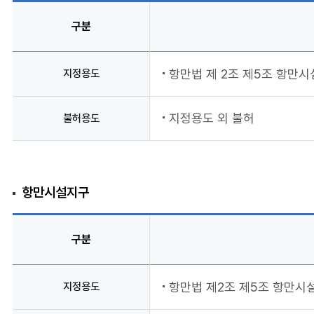
구분
지정용도
항만법 제 2조 제5조 항만시
지정용도 외 불허
불허용도
항만시설지구
구분
지정용도
항만법 제2조 제5조 항만시