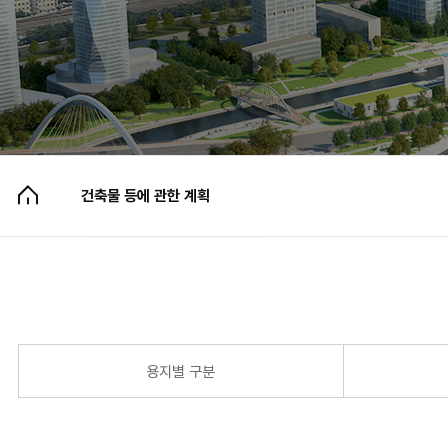
용지별 구분
도시계획시설계획
가구 및 획지계획
건축물 등에 관한 계획
건축물 등에 관한 계획
용지별 구분