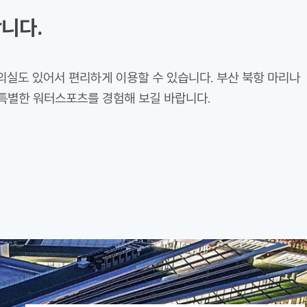
합니다.
실도 있어서 편리하게 이용할 수 있습니다. 부산 북항 마리나
특별한 워터스포츠를 경험해 보길 바랍니다.