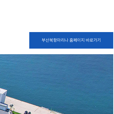
부산북항마리나 홈페이지 바로가기