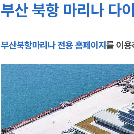
부산 북항 마리나 다이
부산북항마리나 전용 홈페이지
를 이용