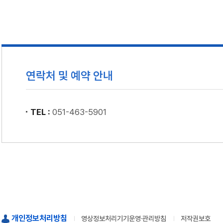
연락처 및 예약 안내
TEL :
051-463-5901
개인정보처리방침
영상정보처리기기운영·관리방침
저작권보호