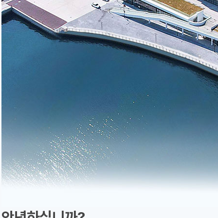
안녕하십니까?