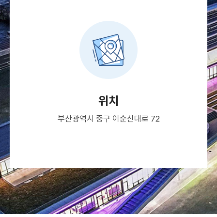
위치
부산광역시 중구 이순신대로 72