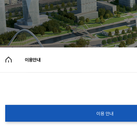
이용안내
이용안내
이용 준수 사항
이용 안내