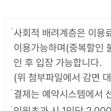
사회적 배려계층은 이용료 5
이용가능하며(중복할인 불
인 후 입장 가능합니다.
(위 첨부파일에서 감면 대
결제는 예약시스템에서 
인원초과 시 1인당 2,00