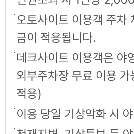
오토사이트 이용객 주차 
금이 적용됩니다.
데크사이트 이용객은 야영
외부주차장 무료 이용 가능
적용)
이용 당일 기상악화 시 
천재지변, 기상특보 등 야