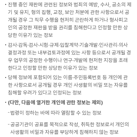
진행 중인 재판에 관련된 정보와 범죄의 예방, 수사, 공소의 제
기 및 유지, 형의 집행, 교정, 보안 처분에 관한 사항으로서 공
개될 경우 그 직무 수행을 현저히 곤란하게 하거나 형사피고
인의 공정한 재판을 받을 권리를 침해한다고 인정할 만한 상
당한 이유가 있는 정보
감사·감독·검사·시험·규제·입찰계약·기술개발·인사관리·의사
결정과정 또는 내부검토과정에 있는 사항 등으로서 공개될 경
우 업무의 공정한 수행이나 연구·개발에 현저한 지장을 초래
한다고 인정할 만한 상당한 이유가 있는 정보
당해 정보에 포함되어 있는 이름·주민등록번호 등 개인에 관
한 사항으로서 공개될 경우 개인 사생활의 비밀 또는 자유를
침해할 우려가 있다고 인정되는 정보
(다만, 다음에 열거한 개인에 관한 정보는 제외)
법령이 정하는 바에 따라 열람할 수 있는 정보
공공기관이 공표를 목적으로 작성, 취득한 정보로서 개인의
사생활의 비밀과 자유를 부당하게 침해하지 않는 정보