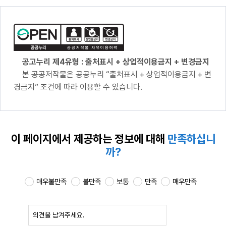
공고누리 제4유형 : 출처표시 + 상업적이용금지 + 변경금지
본 공공저작물은 공공누리 “출처표시 + 상업적이용금지 + 변
경금지” 조건에 따라 이용할 수 있습니다.
이 페이지에서 제공하는
정보에 대해
만족하십니
까?
매우불만족
불만족
보통
만족
매우만족
확인