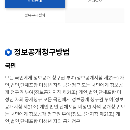
이용안내
처리절차
불복구제절차
정보공개청구방법
국민
모든 국민에게 정보공개 청구권 부여(정보공개지침 제21조) 개
인,법인,단체포함 미성년 자의 공개청구 모든 국민에게 정보공
개 청구권 부여(정보공개지침 제21조) 개인,법인,단체포함 미
성년 자의 공개청구 모든 국민에게 정보공개 청구권 부여(정보
공개지침 제21조) 개인,법인,단체포함 미성년 자의 공개청구 모
든 국민에게 정보공개 청구권 부여(정보공개지침 제21조) 개
인,법인,단체포함 미성년 자의 공개청구