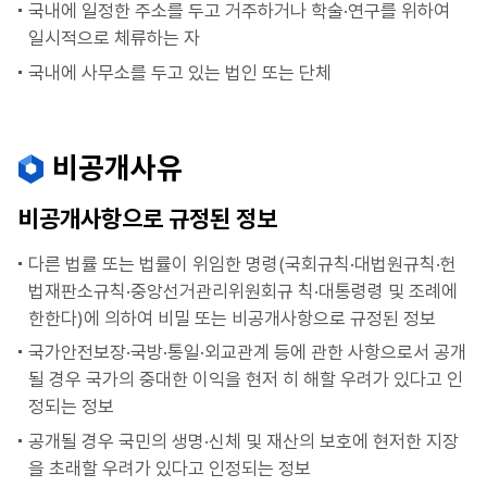
국내에 일정한 주소를 두고 거주하거나 학술·연구를 위하여
일시적으로 체류하는 자
국내에 사무소를 두고 있는 법인 또는 단체
비공개사유
비공개사항으로 규정된 정보
다른 법률 또는 법률이 위임한 명령(국회규칙·대법원규칙·헌
법재판소규칙·중앙선거관리위원회규 칙·대통령령 및 조례에
한한다)에 의하여 비밀 또는 비공개사항으로 규정된 정보
국가안전보장·국방·통일·외교관계 등에 관한 사항으로서 공개
될 경우 국가의 중대한 이익을 현저 히 해할 우려가 있다고 인
정되는 정보
공개될 경우 국민의 생명·신체 및 재산의 보호에 현저한 지장
을 초래할 우려가 있다고 인정되는 정보