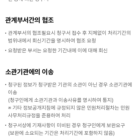
관계부서간의 협조
관계부서의 협조필요시 청구서 접수 후 지체없이 처리기간의
범위내에서 회신기간을 명시하여 협조 요청
요청받은 부서는 요청한 기간내에 이에 대해 회신
소관기관에의 이송
청구된 정보가 청구받은 기관의 소관이 아닌 경우 소관기관에
이송
(청구인에게 소관기관과 이송사유를 명시하여 통지)
※ 기타 정보공개지침에 규정되지 않은 민원처리절차는 민원
사무처리규정을 준용하여 처리
청구서상에 기재사항이 미비된 경우 청구인에게 보완요구
(보완에 소요되는 기간은 처리기간에 포함하지 않음)