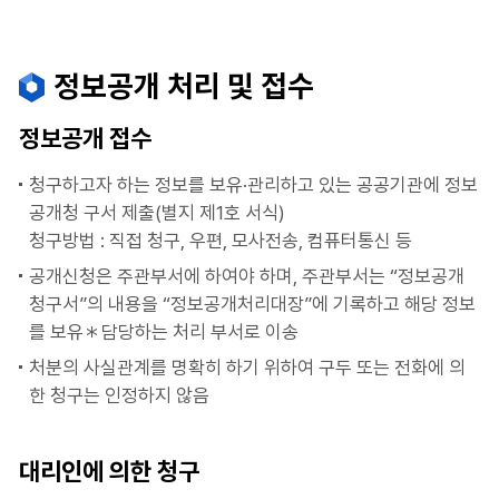
정보공개 처리 및 접수
정보공개 접수
청구하고자 하는 정보를 보유·관리하고 있는 공공기관에 정보
공개청 구서 제출(별지 제1호 서식)
청구방법 : 직접 청구, 우편, 모사전송, 컴퓨터통신 등
공개신청은 주관부서에 하여야 하며, 주관부서는 “정보공개
청구서”의 내용을 “정보공개처리대장”에 기록하고 해당 정보
를 보유＊담당하는 처리 부서로 이송
처분의 사실관계를 명확히 하기 위하여 구두 또는 전화에 의
한 청구는 인정하지 않음
대리인에 의한 청구