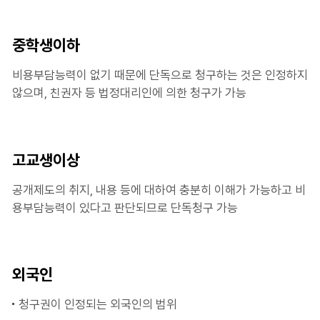
중학생이하
비용부담능력이 없기 때문에 단독으로 청구하는 것은 인정하지
않으며, 친권자 등 법정대리인에 의한 청구가 가능
고교생이상
공개제도의 취지, 내용 등에 대하여 충분히 이해가 가능하고 비
용부담능력이 있다고 판단되므로 단독청구 가능
외국인
청구권이 인정되는 외국인의 범위