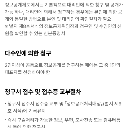
정보공개제도에서는 기본적으로 대리인에 의한 청구 및 공개가
가능 하나, 대리인에 의해서 청구하는 경우에는 본인에 의한 공
개와 동일한 방법으로 본인 및 대리인의 확인절차가 필요
※ 별지 제8호서식의 정보공개위임장과 청구인 및 수임인의 신
원을 확인할 수 있는 신분증명서
다수인에 의한 청구
2인이상이 공동으로 정보공개를 청구하는 때에는 그 중 1인의
대표자를 선정하여야 함
청구서 접수 및 접수증 교부절차
청구서 접수시 접수증 교부 및 『정보공개처리대장』(별지 제9
호 서식)에 기록유지
즉시 구술처리가 가능한 정보, 우편, 모사전송 또는 컴퓨터통
신 등에 의한 청구시