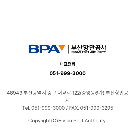
대표전화
051-999-3000
48943 부산광역시 중구 대교로 122(중앙동6가) 부산항만공
사
Tel. 051-999-3000 / FAX. 051-999-3295
Copyright(C)Busan Port Authority.