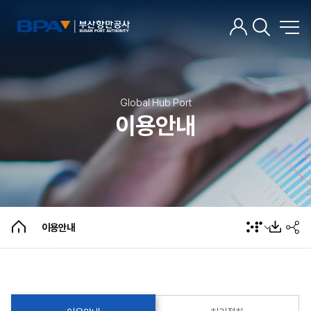
Global Hub Port
이용안내
이용안내
처리절차
불복구제절차
이용안내