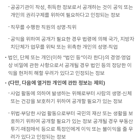
공공기관이 작성, 취득한 정보로서 공개하는 것이 공익 또는
개인의 권리구제를 위하여 필요하다고 인정되는 정보
직무를 수행한 직원의 성명·직위
공익을 위하여 공개가 필요한 경우 법령에 의해 국가, 지방자
치단체가 업무를 위탁 또는 위촉한 개인의 성명·직업
법인, 단체 또는 개인(이하 “법인 등”이라 한다)의 경영·영업
상 비밀에 관한 사항으로서 공개될 경우 법인 등의 정당한 이
익을 현저히 해할 우려가 있다고 인정되는 정보
(다만, 다음에 열거한 개인에 관한 정보는 제외)
사업 활동에 의하여 발생하는 위해로부터 사람의 생명·신체
또는 건강을 보호하기 위하여 공개할 필요가 있는 정보
위법·부당한 사업 활동으로부터 국민의 재산 또는 생활을 보
호하기 위하여 공개할 필요가 있는 정보 공개될 경우 부동산
투기·매점매석 등으로 특정인에게 이익 또는 불이익을 줄 우
려가 있다고 인정되는 정보