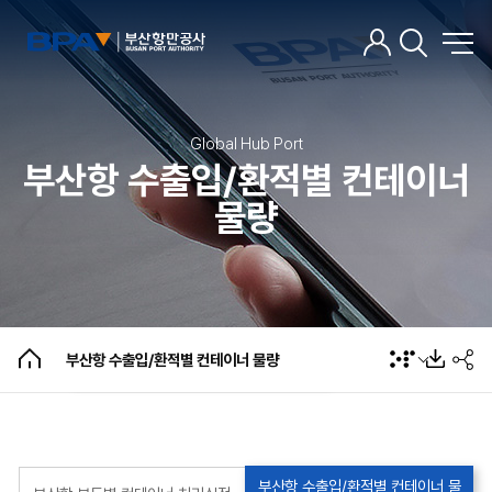
Global Hub Port
부산항 수출입/환적별 컨테이너
물량
부산항 부두별 컨테이너 처리실적
부산항 수출입/환적별 컨테이너 물량
부산항 수출입/환적별 컨테이너 물량
부산항 수출입/환적별 컨테이너 물