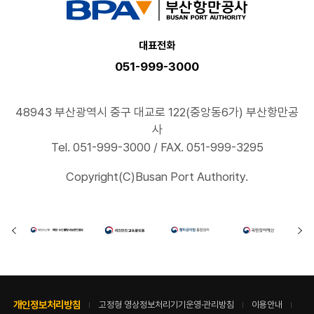
대표전화
051-999-3000
48943 부산광역시 중구 대교로 122(중앙동6가) 부산항만공
사
Tel. 051-999-3000 / FAX. 051-999-3295
Copyright(C)Busan Port Authority.
개인정보처리방침
고정형 영상정보처리기기운영·관리방침
이용안내