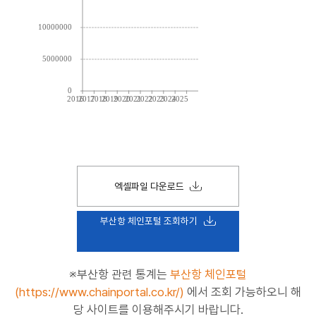
10000000
5000000
0
2016
2017
2018
2019
2020
2021
2022
2023
2024
2025
엑셀파일 다운로드
부산항 체인포털 조회하기
※부산항 관련 통계는
부산항 체인포털
(https://www.chainportal.co.kr/)
에서 조회 가능하오니 해
당 사이트를 이용해주시기 바랍니다.