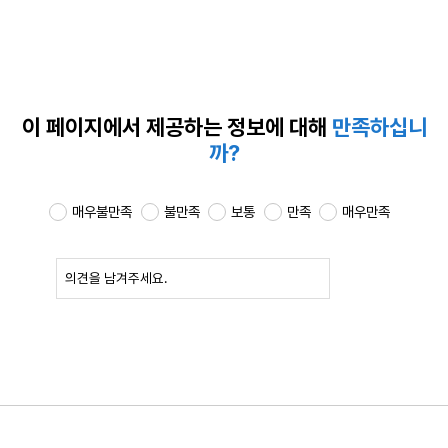
이 페이지에서 제공하는
정보에 대해
만족하십니
까?
매우불만족
불만족
보통
만족
매우만족
확인