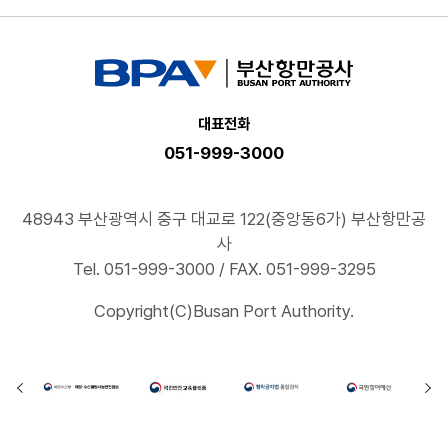
대표전화
051-999-3000
48943 부산광역시 중구 대교로 122(중앙동6가) 부산항만공
사
Tel. 051-999-3000 / FAX. 051-999-3295
Copyright(C)Busan Port Authority.