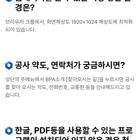
경은?
브라우저 크롬에서, 화면해상도 1920×1024 해상도에 최적화
되어 있습니다.
공사 약도, 연락처가 궁금하시면?
상단의 주메뉴에서 BPA소개 [찾아오시는 길]을 누르시면 공사
를 찾아 오시는 약도, 전화번호, 교통편 등을 안내해드리고 있
습니다.
한글, PDF등을 사용할 수 있는 프로