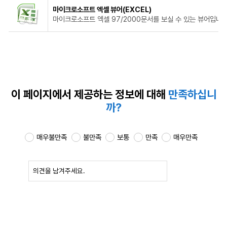
마이크로소프트 엑셀 뷰어(EXCEL)
마이크로소프트 엑셀 97/2000문서를 보실 수 있는 뷰어입니다
이 페이지에서 제공하는
정보에 대해
만족하십니
까?
매우불만족
불만족
보통
만족
매우만족
확인