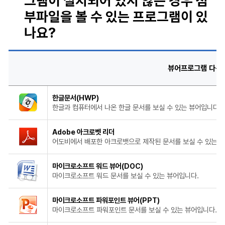
그램이 설치되어 있지 않은 경우
첨
부파일을 볼 수 있는 프로그램이 있
나요?
뷰어프로그램 다운
한글문서(HWP)
한글과 컴퓨터에서 나온 한글 문서를 보실 수 있는 뷰어입니다.
Adobe 아크로벳 리더
어도비에서 배포한 아크로뱃으로 제작된 문서를 보실 수 있는 
마이크로소프트 워드 뷰어(DOC)
마이크로소프트 워드 문서를 보실 수 있는 뷰어입니다.
마이크로소프트 파워포인트 뷰어(PPT)
마이크로소프트 파워포인트 문서를 보실 수 있는 뷰어입니다.