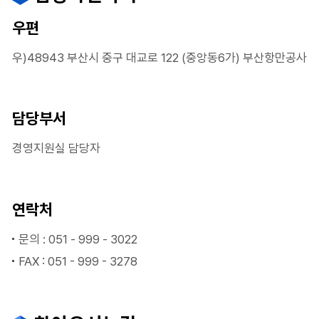
우편
우)48943 부산시 중구 대교로 122 (중앙동6가) 부산항만공사
담당부서
경영지원실 담당자
연락처
문의 : 051 - 999 - 3022
FAX : 051 - 999 - 3278